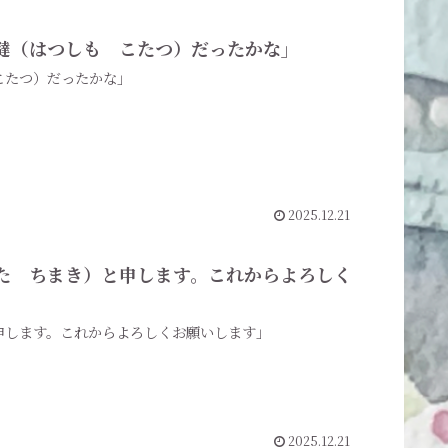
霜炬燵（はつしも こたつ）だったかな」
 こたつ）だったかな」
2025.12.21
みはた ちまき）と申します。これからよろしく
と申します。これからよろしくお願いします」
2025.12.21