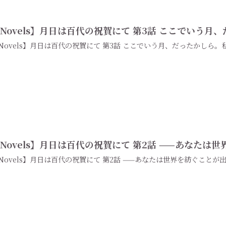
Novels】月日は百代の祝賀にて 第3話 ここでいう
Novels】月日は百代の祝賀にて 第3話 ここでいう月、だったかしら
Novels】月日は百代の祝賀にて 第2話 ——あなたは
Novels】月日は百代の祝賀にて 第2話 ——あなたは世界を紡ぐことが