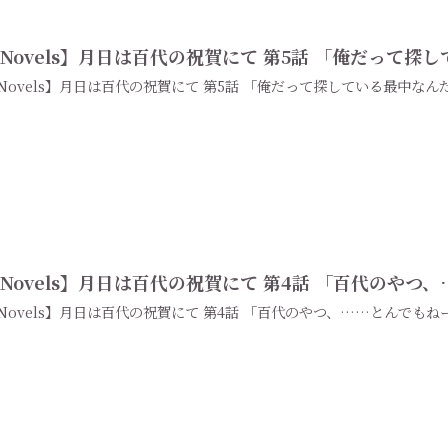
Novels】月日は百代の祝賀にて 第5話 「俺だって探
Novels】月日は百代の祝賀にて 第5話 「俺だって探している最中なん
Novels】月日は百代の祝賀にて 第4話 「百代のやつ
Novels】月日は百代の祝賀にて 第4話 「百代のやつ、……とんでもね