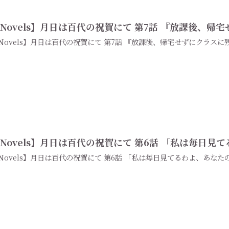
Novels】月日は百代の祝賀にて 第7話 『放課後、
Novels】月日は百代の祝賀にて 第7話 『放課後、帰宅せずにクラス
Novels】月日は百代の祝賀にて 第6話 「私は毎日
Novels】月日は百代の祝賀にて 第6話 「私は毎日見てるわよ、あな