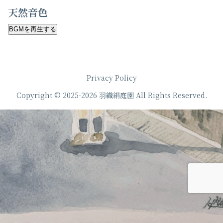
天然音色
BGMを再生する
Privacy Policy
Copyright © 2025-2026 羽織絹庭園 All Rights Reserved.