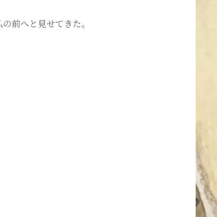
私の前へと見せてきた。