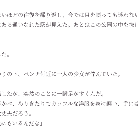
いほどの往復を繰り返し、今では目を瞑っても迷わな
ある通いなれた駅が見えた。あとはこの公園の中を抜
した。
りの下、ベンチ付近に一人の少女が佇んでいた。
したが、突然のことに一瞬足がすくんだ。
かべ、ありきたりでカラフルな洋服を身に纏い、手には
丈夫だろう。
代にもいるんだな」