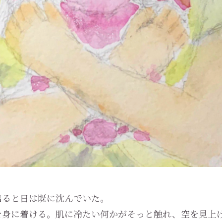
ると日は既に沈んでいた。
身に着ける。肌に冷たい何かがそっと触れ、空を見上