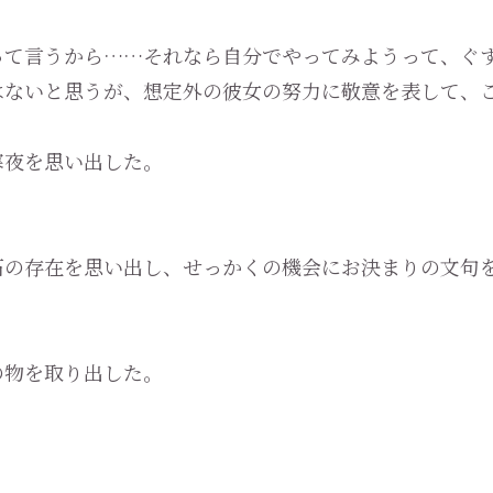
って言うから……それなら自分でやってみようって、ぐ
ないと思うが、想定外の彼女の努力に敬意を表して、
夜を思い出した。
の存在を思い出し、せっかくの機会にお決まりの文句
の物を取り出した。