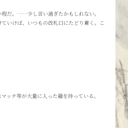
い程だ。……少し言い過ぎたかもしれない。
けていけば、いつもの改札口にたどり着く。こ
マッチ等が大量に入った籠を持っている。