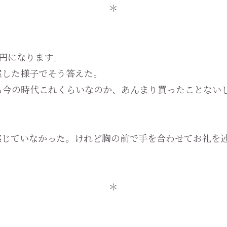
＊
0円になります」
した様子でそう答えた。
今の時代これくらいなのか、あんまり買ったことない
じていなかった。けれど胸の前で手を合わせてお礼を述
＊