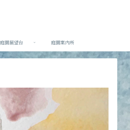
庭園展望台
庭園案内所