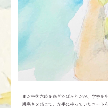
まだ午後六時を過ぎたばかりだが、学校を出
肌寒さを感じて、左手に持っていたコートを